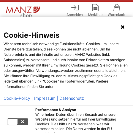
Anmelden
Merkliste
Warenkorb
Menü
Cookie-Hinweis
Wir setzen technisch notwendige Funktionalitäts-Cookies, um unsere
Dienste bereitzustellen, diese können Sie nicht ablehnen. Um Ihr
Nutzererlebnis und die Inhalte auf unseren MANZ Websites (inkl.
Subdomains) zu verbessern und auch Inhalte von Drittanbietern anzeigen
zu können, werden mit Ihrer Einwilligung Cookies gesetzt. Sie können allen
oder ausgewählten Verwendungszwecken zustimmen oder alle ablehnen.
Sie können Ihre Einwilligung zu den zustimmungspflichtigen Cookies
jederzeit über den Link "Cookies" im Footer widerrufen. Weitere
Informationen finden Sie unter:
Cookie-Policy |
Impressum |
Datenschutz
Performance & Analyse
Wir erheben Daten über Ihren Besuch auf unseren
Websites und setzen hierfür mit Ihrer Einwilligung
Cookies. Dies hilft uns zu verstehen, was wir
verbessern sollen. Die Daten werden in der EU