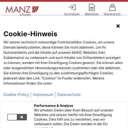
Anmelden
Merkliste
Warenkorb
Menü
Cookie-Hinweis
Wir setzen technisch notwendige Funktionalitäts-Cookies, um unsere
Dienste bereitzustellen, diese können Sie nicht ablehnen. Um Ihr
Nutzererlebnis und die Inhalte auf unseren MANZ Websites (inkl.
Subdomains) zu verbessern und auch Inhalte von Drittanbietern anzeigen
zu können, werden mit Ihrer Einwilligung Cookies gesetzt. Sie können allen
oder ausgewählten Verwendungszwecken zustimmen oder alle ablehnen.
Sie können Ihre Einwilligung zu den zustimmungspflichtigen Cookies
jederzeit über den Link "Cookies" im Footer widerrufen. Weitere
Informationen finden Sie unter:
Cookie-Policy |
Impressum |
Datenschutz
Performance & Analyse
Wir erheben Daten über Ihren Besuch auf unseren
Websites und setzen hierfür mit Ihrer Einwilligung
Cookies. Dies hilft uns zu verstehen, was wir
verbessern sollen. Die Daten werden in der EU