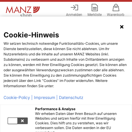
Anmelden
Merkliste
Warenkorb
Menü
Cookie-Hinweis
Wir setzen technisch notwendige Funktionalitäts-Cookies, um unsere
Dienste bereitzustellen, diese können Sie nicht ablehnen. Um Ihr
Nutzererlebnis und die Inhalte auf unseren MANZ Websites (inkl.
Subdomains) zu verbessern und auch Inhalte von Drittanbietern anzeigen
zu können, werden mit Ihrer Einwilligung Cookies gesetzt. Sie können allen
oder ausgewählten Verwendungszwecken zustimmen oder alle ablehnen.
Sie können Ihre Einwilligung zu den zustimmungspflichtigen Cookies
jederzeit über den Link "Cookies" im Footer widerrufen. Weitere
Informationen finden Sie unter:
Cookie-Policy |
Impressum |
Datenschutz
Performance & Analyse
Wir erheben Daten über Ihren Besuch auf unseren
Websites und setzen hierfür mit Ihrer Einwilligung
Cookies. Dies hilft uns zu verstehen, was wir
verbessern sollen. Die Daten werden in der EU