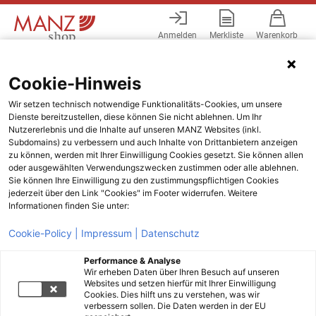
Anmelden
Merkliste
Warenkorb
Menü
Cookie-Hinweis
Wir setzen technisch notwendige Funktionalitäts-Cookies, um unsere
Dienste bereitzustellen, diese können Sie nicht ablehnen. Um Ihr
Nutzererlebnis und die Inhalte auf unseren MANZ Websites (inkl.
Subdomains) zu verbessern und auch Inhalte von Drittanbietern anzeigen
zu können, werden mit Ihrer Einwilligung Cookies gesetzt. Sie können allen
oder ausgewählten Verwendungszwecken zustimmen oder alle ablehnen.
Sie können Ihre Einwilligung zu den zustimmungspflichtigen Cookies
jederzeit über den Link "Cookies" im Footer widerrufen. Weitere
Informationen finden Sie unter:
Cookie-Policy |
Impressum |
Datenschutz
Performance & Analyse
Wir erheben Daten über Ihren Besuch auf unseren
Websites und setzen hierfür mit Ihrer Einwilligung
Cookies. Dies hilft uns zu verstehen, was wir
verbessern sollen. Die Daten werden in der EU