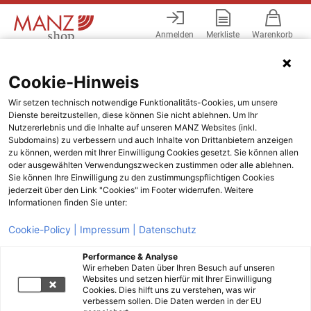
Anmelden
Merkliste
Warenkorb
Menü
Cookie-Hinweis
Wir setzen technisch notwendige Funktionalitäts-Cookies, um unsere
Dienste bereitzustellen, diese können Sie nicht ablehnen. Um Ihr
Nutzererlebnis und die Inhalte auf unseren MANZ Websites (inkl.
Subdomains) zu verbessern und auch Inhalte von Drittanbietern anzeigen
zu können, werden mit Ihrer Einwilligung Cookies gesetzt. Sie können allen
oder ausgewählten Verwendungszwecken zustimmen oder alle ablehnen.
Sie können Ihre Einwilligung zu den zustimmungspflichtigen Cookies
jederzeit über den Link "Cookies" im Footer widerrufen. Weitere
Informationen finden Sie unter:
Cookie-Policy |
Impressum |
Datenschutz
Performance & Analyse
Wir erheben Daten über Ihren Besuch auf unseren
Websites und setzen hierfür mit Ihrer Einwilligung
Cookies. Dies hilft uns zu verstehen, was wir
verbessern sollen. Die Daten werden in der EU