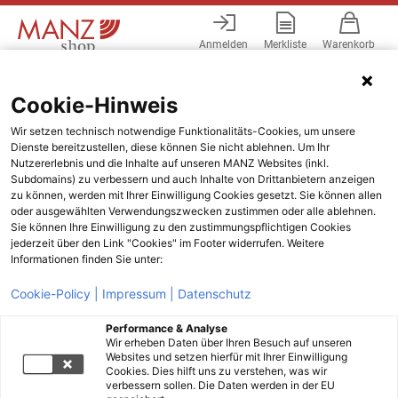
Anmelden
Merkliste
Warenkorb
Menü
Cookie-Hinweis
Wir setzen technisch notwendige Funktionalitäts-Cookies, um unsere
Dienste bereitzustellen, diese können Sie nicht ablehnen. Um Ihr
Nutzererlebnis und die Inhalte auf unseren MANZ Websites (inkl.
Subdomains) zu verbessern und auch Inhalte von Drittanbietern anzeigen
zu können, werden mit Ihrer Einwilligung Cookies gesetzt. Sie können allen
oder ausgewählten Verwendungszwecken zustimmen oder alle ablehnen.
Sie können Ihre Einwilligung zu den zustimmungspflichtigen Cookies
jederzeit über den Link "Cookies" im Footer widerrufen. Weitere
Informationen finden Sie unter:
Cookie-Policy |
Impressum |
Datenschutz
Performance & Analyse
Wir erheben Daten über Ihren Besuch auf unseren
Websites und setzen hierfür mit Ihrer Einwilligung
Cookies. Dies hilft uns zu verstehen, was wir
verbessern sollen. Die Daten werden in der EU