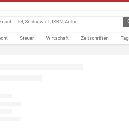
echt
Steuer
Wirtschaft
Zeitschriften
Tag