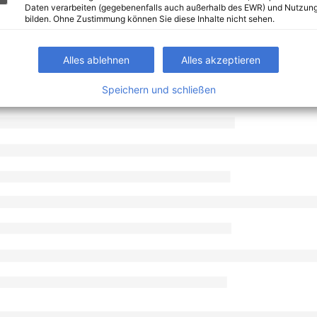
Daten verarbeiten (gegebenenfalls auch außerhalb des EWR) und Nutzung
bilden. Ohne Zustimmung können Sie diese Inhalte nicht sehen.
Alles ablehnen
Alles akzeptieren
Speichern und schließen