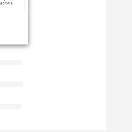
sprofile