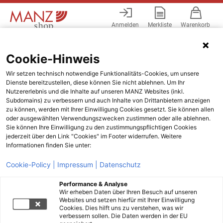
Anmelden
Merkliste
Warenkorb
Menü
Cookie-Hinweis
Wir setzen technisch notwendige Funktionalitäts-Cookies, um unsere
Dienste bereitzustellen, diese können Sie nicht ablehnen. Um Ihr
Nutzererlebnis und die Inhalte auf unseren MANZ Websites (inkl.
Subdomains) zu verbessern und auch Inhalte von Drittanbietern anzeigen
zu können, werden mit Ihrer Einwilligung Cookies gesetzt. Sie können allen
oder ausgewählten Verwendungszwecken zustimmen oder alle ablehnen.
Sie können Ihre Einwilligung zu den zustimmungspflichtigen Cookies
jederzeit über den Link "Cookies" im Footer widerrufen. Weitere
Informationen finden Sie unter:
Cookie-Policy |
Impressum |
Datenschutz
Performance & Analyse
Wir erheben Daten über Ihren Besuch auf unseren
Websites und setzen hierfür mit Ihrer Einwilligung
Cookies. Dies hilft uns zu verstehen, was wir
verbessern sollen. Die Daten werden in der EU