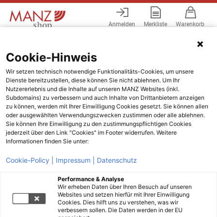
Anmelden
Merkliste
Warenkorb
Menü
Cookie-Hinweis
Wir setzen technisch notwendige Funktionalitäts-Cookies, um unsere
Dienste bereitzustellen, diese können Sie nicht ablehnen. Um Ihr
Nutzererlebnis und die Inhalte auf unseren MANZ Websites (inkl.
Subdomains) zu verbessern und auch Inhalte von Drittanbietern anzeigen
zu können, werden mit Ihrer Einwilligung Cookies gesetzt. Sie können allen
oder ausgewählten Verwendungszwecken zustimmen oder alle ablehnen.
Sie können Ihre Einwilligung zu den zustimmungspflichtigen Cookies
jederzeit über den Link "Cookies" im Footer widerrufen. Weitere
Informationen finden Sie unter:
Cookie-Policy |
Impressum |
Datenschutz
Performance & Analyse
Wir erheben Daten über Ihren Besuch auf unseren
Websites und setzen hierfür mit Ihrer Einwilligung
Cookies. Dies hilft uns zu verstehen, was wir
verbessern sollen. Die Daten werden in der EU