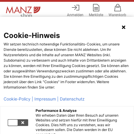
Anmelden
Merkliste
Warenkorb
Menü
Cookie-Hinweis
Wir setzen technisch notwendige Funktionalitäts-Cookies, um unsere
Dienste bereitzustellen, diese können Sie nicht ablehnen. Um Ihr
Nutzererlebnis und die Inhalte auf unseren MANZ Websites (inkl.
Subdomains) zu verbessern und auch Inhalte von Drittanbietern anzeigen
zu können, werden mit Ihrer Einwilligung Cookies gesetzt. Sie können allen
oder ausgewählten Verwendungszwecken zustimmen oder alle ablehnen.
Sie können Ihre Einwilligung zu den zustimmungspflichtigen Cookies
jederzeit über den Link "Cookies" im Footer widerrufen. Weitere
Informationen finden Sie unter:
Cookie-Policy |
Impressum |
Datenschutz
Performance & Analyse
Wir erheben Daten über Ihren Besuch auf unseren
Websites und setzen hierfür mit Ihrer Einwilligung
Cookies. Dies hilft uns zu verstehen, was wir
verbessern sollen. Die Daten werden in der EU