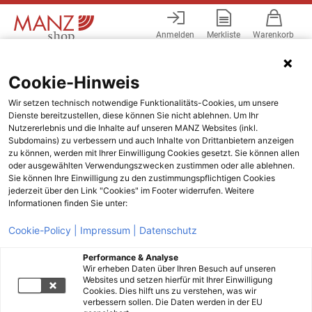
Anmelden
Merkliste
Warenkorb
Menü
Cookie-Hinweis
Wir setzen technisch notwendige Funktionalitäts-Cookies, um unsere
Dienste bereitzustellen, diese können Sie nicht ablehnen. Um Ihr
Nutzererlebnis und die Inhalte auf unseren MANZ Websites (inkl.
Subdomains) zu verbessern und auch Inhalte von Drittanbietern anzeigen
zu können, werden mit Ihrer Einwilligung Cookies gesetzt. Sie können allen
oder ausgewählten Verwendungszwecken zustimmen oder alle ablehnen.
Sie können Ihre Einwilligung zu den zustimmungspflichtigen Cookies
jederzeit über den Link "Cookies" im Footer widerrufen. Weitere
Informationen finden Sie unter:
Cookie-Policy |
Impressum |
Datenschutz
Performance & Analyse
Wir erheben Daten über Ihren Besuch auf unseren
Websites und setzen hierfür mit Ihrer Einwilligung
Cookies. Dies hilft uns zu verstehen, was wir
verbessern sollen. Die Daten werden in der EU