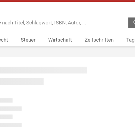
echt
Steuer
Wirtschaft
Zeitschriften
Tag