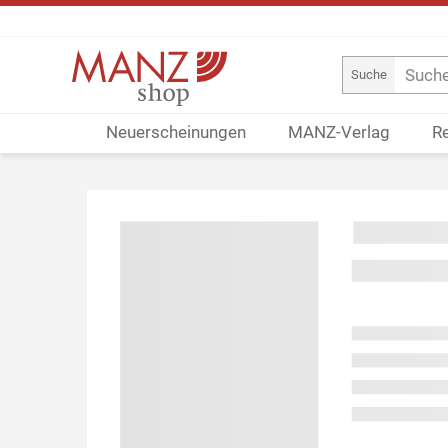
Suche
Neuerscheinungen
MANZ-Verlag
R