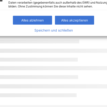
Daten verarbeiten (gegebenenfalls auch außerhalb des EWR) und Nutzung
bilden. Ohne Zustimmung können Sie diese Inhalte nicht sehen.
Alles ablehnen
Alles akzeptieren
Speichern und schließen