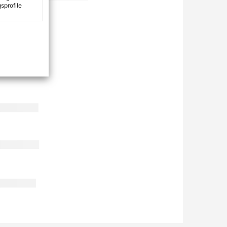
sprofile