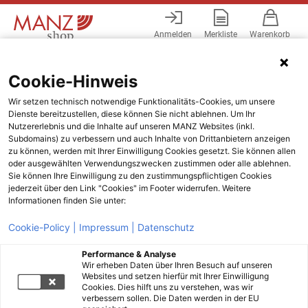
Anmelden
Merkliste
Warenkorb
Menü
Cookie-Hinweis
Wir setzen technisch notwendige Funktionalitäts-Cookies, um unsere
Dienste bereitzustellen, diese können Sie nicht ablehnen. Um Ihr
Nutzererlebnis und die Inhalte auf unseren MANZ Websites (inkl.
Subdomains) zu verbessern und auch Inhalte von Drittanbietern anzeigen
zu können, werden mit Ihrer Einwilligung Cookies gesetzt. Sie können allen
oder ausgewählten Verwendungszwecken zustimmen oder alle ablehnen.
Sie können Ihre Einwilligung zu den zustimmungspflichtigen Cookies
jederzeit über den Link "Cookies" im Footer widerrufen. Weitere
Informationen finden Sie unter:
Cookie-Policy |
Impressum |
Datenschutz
Performance & Analyse
Wir erheben Daten über Ihren Besuch auf unseren
Websites und setzen hierfür mit Ihrer Einwilligung
Cookies. Dies hilft uns zu verstehen, was wir
verbessern sollen. Die Daten werden in der EU