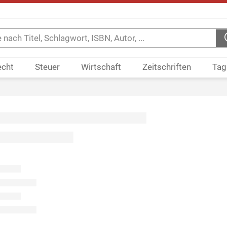
echt
Steuer
Wirtschaft
Zeitschriften
Tag