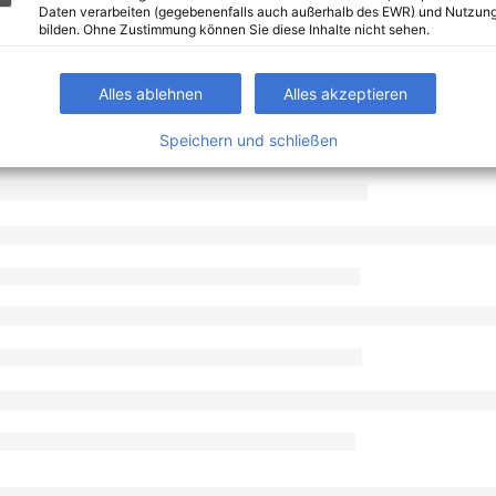
Daten verarbeiten (gegebenenfalls auch außerhalb des EWR) und Nutzung
bilden. Ohne Zustimmung können Sie diese Inhalte nicht sehen.
Alles ablehnen
Alles akzeptieren
Speichern und schließen