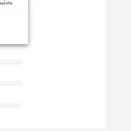
sprofile