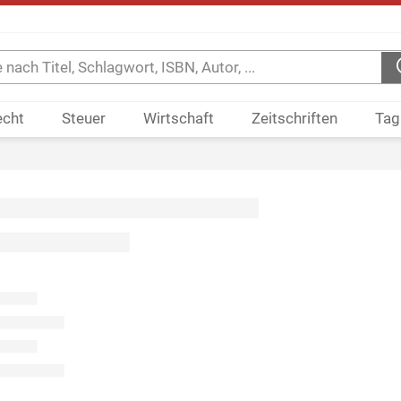
echt
Steuer
Wirtschaft
Zeitschriften
Tag