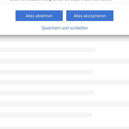
Alles ablehnen
Alles akzeptieren
Speichern und schließen