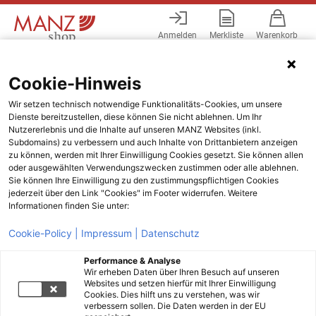
Anmelden
Merkliste
Warenkorb
Menü
Cookie-Hinweis
Wir setzen technisch notwendige Funktionalitäts-Cookies, um unsere
Dienste bereitzustellen, diese können Sie nicht ablehnen. Um Ihr
Nutzererlebnis und die Inhalte auf unseren MANZ Websites (inkl.
Subdomains) zu verbessern und auch Inhalte von Drittanbietern anzeigen
zu können, werden mit Ihrer Einwilligung Cookies gesetzt. Sie können allen
oder ausgewählten Verwendungszwecken zustimmen oder alle ablehnen.
Sie können Ihre Einwilligung zu den zustimmungspflichtigen Cookies
jederzeit über den Link "Cookies" im Footer widerrufen. Weitere
Informationen finden Sie unter:
Cookie-Policy |
Impressum |
Datenschutz
Performance & Analyse
Wir erheben Daten über Ihren Besuch auf unseren
Websites und setzen hierfür mit Ihrer Einwilligung
Cookies. Dies hilft uns zu verstehen, was wir
verbessern sollen. Die Daten werden in der EU