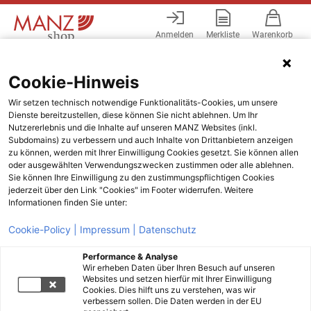
Anmelden
Merkliste
Warenkorb
Menü
Cookie-Hinweis
Wir setzen technisch notwendige Funktionalitäts-Cookies, um unsere
Dienste bereitzustellen, diese können Sie nicht ablehnen. Um Ihr
Nutzererlebnis und die Inhalte auf unseren MANZ Websites (inkl.
Subdomains) zu verbessern und auch Inhalte von Drittanbietern anzeigen
zu können, werden mit Ihrer Einwilligung Cookies gesetzt. Sie können allen
oder ausgewählten Verwendungszwecken zustimmen oder alle ablehnen.
Sie können Ihre Einwilligung zu den zustimmungspflichtigen Cookies
jederzeit über den Link "Cookies" im Footer widerrufen. Weitere
Informationen finden Sie unter:
Cookie-Policy |
Impressum |
Datenschutz
Performance & Analyse
Wir erheben Daten über Ihren Besuch auf unseren
Websites und setzen hierfür mit Ihrer Einwilligung
Cookies. Dies hilft uns zu verstehen, was wir
verbessern sollen. Die Daten werden in der EU