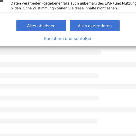
Daten verarbeiten (gegebenenfalls auch außerhalb des EWR) und Nutzung
bilden. Ohne Zustimmung können Sie diese Inhalte nicht sehen.
Alles ablehnen
Alles akzeptieren
Speichern und schließen