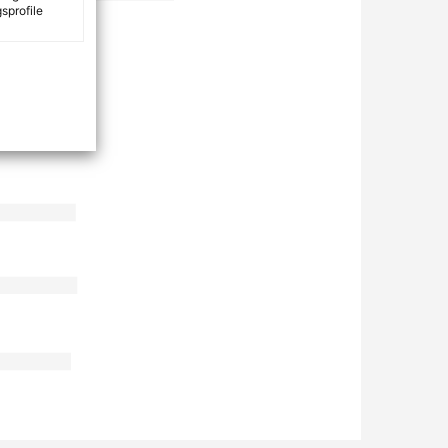
sprofile