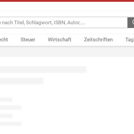
echt
Steuer
Wirtschaft
Zeitschriften
Tag