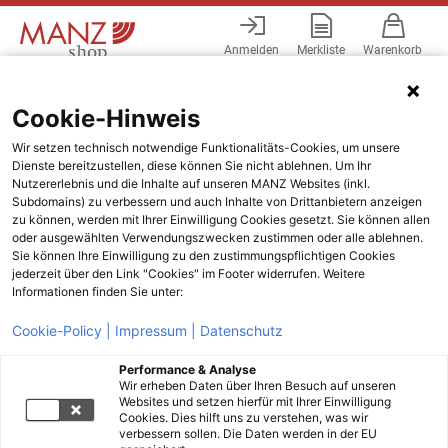
Anmelden
Merkliste
Warenkorb
Menü
Cookie-Hinweis
Wir setzen technisch notwendige Funktionalitäts-Cookies, um unsere
Dienste bereitzustellen, diese können Sie nicht ablehnen. Um Ihr
Nutzererlebnis und die Inhalte auf unseren MANZ Websites (inkl.
Subdomains) zu verbessern und auch Inhalte von Drittanbietern anzeigen
zu können, werden mit Ihrer Einwilligung Cookies gesetzt. Sie können allen
oder ausgewählten Verwendungszwecken zustimmen oder alle ablehnen.
Sie können Ihre Einwilligung zu den zustimmungspflichtigen Cookies
jederzeit über den Link "Cookies" im Footer widerrufen. Weitere
Informationen finden Sie unter:
Cookie-Policy |
Impressum |
Datenschutz
Performance & Analyse
Wir erheben Daten über Ihren Besuch auf unseren
Websites und setzen hierfür mit Ihrer Einwilligung
Cookies. Dies hilft uns zu verstehen, was wir
verbessern sollen. Die Daten werden in der EU