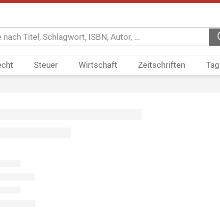
echt
Steuer
Wirtschaft
Zeitschriften
Tag