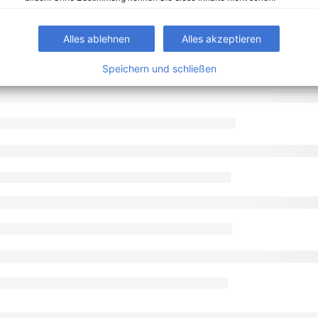
Alles ablehnen
Alles akzeptieren
Speichern und schließen