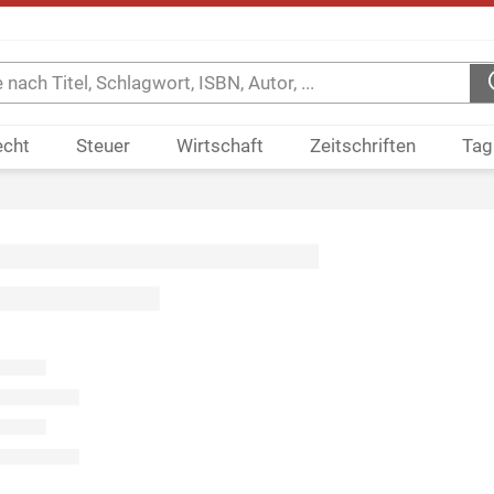
echt
Steuer
Wirtschaft
Zeitschriften
Tag