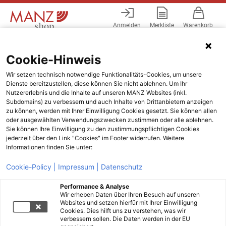
Anmelden
Merkliste
Warenkorb
Menü
Cookie-Hinweis
Wir setzen technisch notwendige Funktionalitäts-Cookies, um unsere
Dienste bereitzustellen, diese können Sie nicht ablehnen. Um Ihr
Nutzererlebnis und die Inhalte auf unseren MANZ Websites (inkl.
Subdomains) zu verbessern und auch Inhalte von Drittanbietern anzeigen
zu können, werden mit Ihrer Einwilligung Cookies gesetzt. Sie können allen
oder ausgewählten Verwendungszwecken zustimmen oder alle ablehnen.
Sie können Ihre Einwilligung zu den zustimmungspflichtigen Cookies
jederzeit über den Link "Cookies" im Footer widerrufen. Weitere
Informationen finden Sie unter:
Cookie-Policy |
Impressum |
Datenschutz
Performance & Analyse
Wir erheben Daten über Ihren Besuch auf unseren
Websites und setzen hierfür mit Ihrer Einwilligung
Cookies. Dies hilft uns zu verstehen, was wir
verbessern sollen. Die Daten werden in der EU