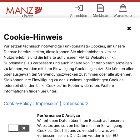
Anmelden
Merkliste
Warenkorb
Menü
Cookie-Hinweis
Wir setzen technisch notwendige Funktionalitäts-Cookies, um unsere
Dienste bereitzustellen, diese können Sie nicht ablehnen. Um Ihr
Nutzererlebnis und die Inhalte auf unseren MANZ Websites (inkl.
Subdomains) zu verbessern und auch Inhalte von Drittanbietern anzeigen
zu können, werden mit Ihrer Einwilligung Cookies gesetzt. Sie können allen
oder ausgewählten Verwendungszwecken zustimmen oder alle ablehnen.
Sie können Ihre Einwilligung zu den zustimmungspflichtigen Cookies
jederzeit über den Link "Cookies" im Footer widerrufen. Weitere
Informationen finden Sie unter:
Cookie-Policy |
Impressum |
Datenschutz
Performance & Analyse
Wir erheben Daten über Ihren Besuch auf unseren
Websites und setzen hierfür mit Ihrer Einwilligung
Cookies. Dies hilft uns zu verstehen, was wir
verbessern sollen. Die Daten werden in der EU