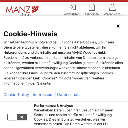
Anmelden
Merkliste
Warenkorb
Menü
Cookie-Hinweis
Wir setzen technisch notwendige Funktionalitäts-Cookies, um unsere
Dienste bereitzustellen, diese können Sie nicht ablehnen. Um Ihr
Nutzererlebnis und die Inhalte auf unseren MANZ Websites (inkl.
Subdomains) zu verbessern und auch Inhalte von Drittanbietern anzeigen
zu können, werden mit Ihrer Einwilligung Cookies gesetzt. Sie können allen
oder ausgewählten Verwendungszwecken zustimmen oder alle ablehnen.
Sie können Ihre Einwilligung zu den zustimmungspflichtigen Cookies
jederzeit über den Link "Cookies" im Footer widerrufen. Weitere
Informationen finden Sie unter:
Cookie-Policy |
Impressum |
Datenschutz
Performance & Analyse
Wir erheben Daten über Ihren Besuch auf unseren
Websites und setzen hierfür mit Ihrer Einwilligung
Cookies. Dies hilft uns zu verstehen, was wir
verbessern sollen. Die Daten werden in der EU