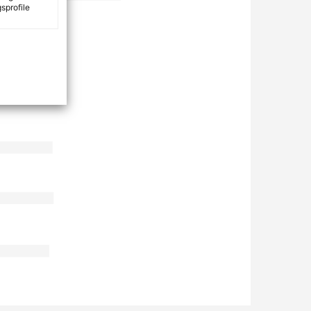
sprofile