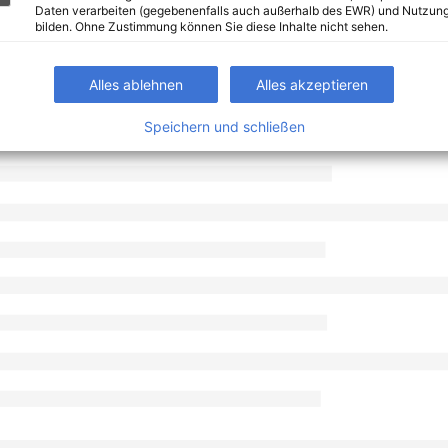
Daten verarbeiten (gegebenenfalls auch außerhalb des EWR) und Nutzung
bilden. Ohne Zustimmung können Sie diese Inhalte nicht sehen.
Alles ablehnen
Alles akzeptieren
Speichern und schließen