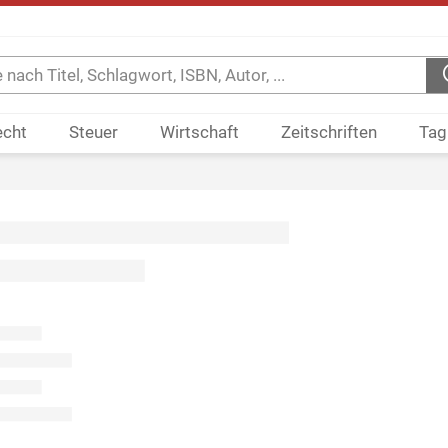
echt
Steuer
Wirtschaft
Zeitschriften
Tag