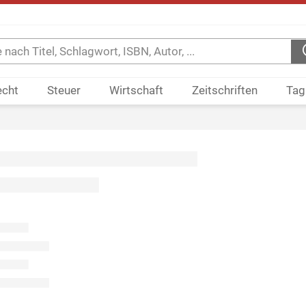
echt
Steuer
Wirtschaft
Zeitschriften
Tag