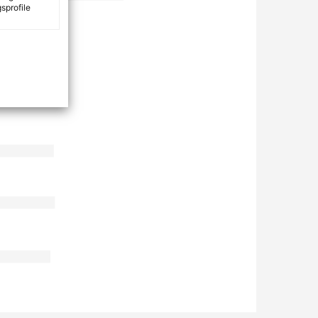
sprofile