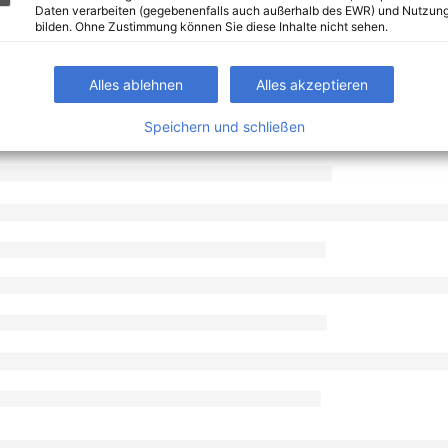
Daten verarbeiten (gegebenenfalls auch außerhalb des EWR) und Nutzung
bilden. Ohne Zustimmung können Sie diese Inhalte nicht sehen.
Alles ablehnen
Alles akzeptieren
Speichern und schließen