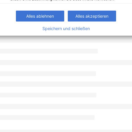
Alles ablehnen
Alles akzeptieren
Speichern und schließen