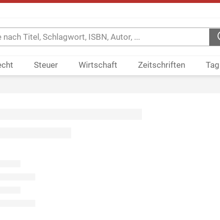
echt
Steuer
Wirtschaft
Zeitschriften
Tag