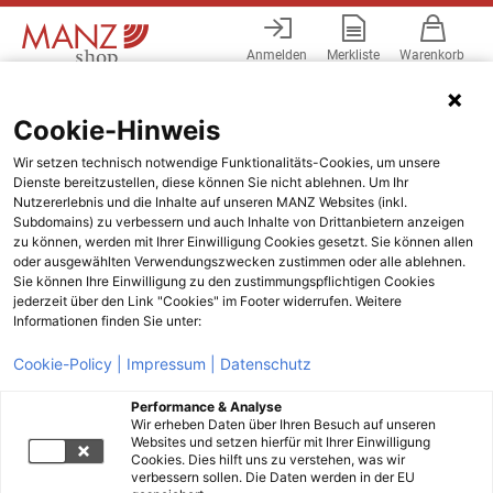
Anmelden
Merkliste
Warenkorb
Menü
Cookie-Hinweis
Wir setzen technisch notwendige Funktionalitäts-Cookies, um unsere
Dienste bereitzustellen, diese können Sie nicht ablehnen. Um Ihr
Nutzererlebnis und die Inhalte auf unseren MANZ Websites (inkl.
Subdomains) zu verbessern und auch Inhalte von Drittanbietern anzeigen
zu können, werden mit Ihrer Einwilligung Cookies gesetzt. Sie können allen
oder ausgewählten Verwendungszwecken zustimmen oder alle ablehnen.
Sie können Ihre Einwilligung zu den zustimmungspflichtigen Cookies
jederzeit über den Link "Cookies" im Footer widerrufen. Weitere
Informationen finden Sie unter:
Cookie-Policy |
Impressum |
Datenschutz
Performance & Analyse
Wir erheben Daten über Ihren Besuch auf unseren
Websites und setzen hierfür mit Ihrer Einwilligung
Cookies. Dies hilft uns zu verstehen, was wir
verbessern sollen. Die Daten werden in der EU