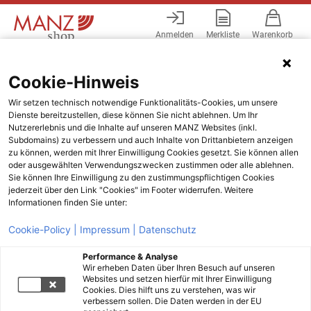
Anmelden
Merkliste
Warenkorb
Menü
Cookie-Hinweis
Wir setzen technisch notwendige Funktionalitäts-Cookies, um unsere
Dienste bereitzustellen, diese können Sie nicht ablehnen. Um Ihr
Nutzererlebnis und die Inhalte auf unseren MANZ Websites (inkl.
Subdomains) zu verbessern und auch Inhalte von Drittanbietern anzeigen
zu können, werden mit Ihrer Einwilligung Cookies gesetzt. Sie können allen
oder ausgewählten Verwendungszwecken zustimmen oder alle ablehnen.
Sie können Ihre Einwilligung zu den zustimmungspflichtigen Cookies
jederzeit über den Link "Cookies" im Footer widerrufen. Weitere
Informationen finden Sie unter:
Cookie-Policy |
Impressum |
Datenschutz
Performance & Analyse
Wir erheben Daten über Ihren Besuch auf unseren
Websites und setzen hierfür mit Ihrer Einwilligung
Cookies. Dies hilft uns zu verstehen, was wir
verbessern sollen. Die Daten werden in der EU