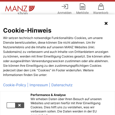
Anmelden
Merkliste
Warenkorb
Menü
Cookie-Hinweis
Wir setzen technisch notwendige Funktionalitäts-Cookies, um unsere
Dienste bereitzustellen, diese können Sie nicht ablehnen. Um Ihr
Nutzererlebnis und die Inhalte auf unseren MANZ Websites (inkl.
Subdomains) zu verbessern und auch Inhalte von Drittanbietern anzeigen
zu können, werden mit Ihrer Einwilligung Cookies gesetzt. Sie können allen
oder ausgewählten Verwendungszwecken zustimmen oder alle ablehnen.
Sie können Ihre Einwilligung zu den zustimmungspflichtigen Cookies
jederzeit über den Link "Cookies" im Footer widerrufen. Weitere
Informationen finden Sie unter:
Cookie-Policy |
Impressum |
Datenschutz
Performance & Analyse
Wir erheben Daten über Ihren Besuch auf unseren
Websites und setzen hierfür mit Ihrer Einwilligung
Cookies. Dies hilft uns zu verstehen, was wir
verbessern sollen. Die Daten werden in der EU