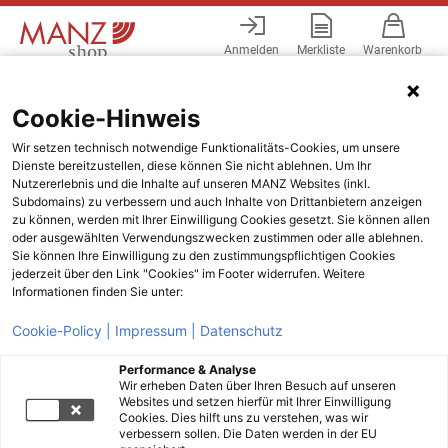
Anmelden
Merkliste
Warenkorb
Menü
Cookie-Hinweis
Wir setzen technisch notwendige Funktionalitäts-Cookies, um unsere
Dienste bereitzustellen, diese können Sie nicht ablehnen. Um Ihr
Nutzererlebnis und die Inhalte auf unseren MANZ Websites (inkl.
Subdomains) zu verbessern und auch Inhalte von Drittanbietern anzeigen
zu können, werden mit Ihrer Einwilligung Cookies gesetzt. Sie können allen
oder ausgewählten Verwendungszwecken zustimmen oder alle ablehnen.
Sie können Ihre Einwilligung zu den zustimmungspflichtigen Cookies
jederzeit über den Link "Cookies" im Footer widerrufen. Weitere
Informationen finden Sie unter:
Cookie-Policy |
Impressum |
Datenschutz
Performance & Analyse
Wir erheben Daten über Ihren Besuch auf unseren
Websites und setzen hierfür mit Ihrer Einwilligung
Cookies. Dies hilft uns zu verstehen, was wir
verbessern sollen. Die Daten werden in der EU