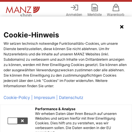
Anmelden
Merkliste
Warenkorb
Menü
Cookie-Hinweis
Wir setzen technisch notwendige Funktionalitäts-Cookies, um unsere
Dienste bereitzustellen, diese können Sie nicht ablehnen. Um Ihr
Nutzererlebnis und die Inhalte auf unseren MANZ Websites (inkl.
Subdomains) zu verbessern und auch Inhalte von Drittanbietern anzeigen
zu können, werden mit Ihrer Einwilligung Cookies gesetzt. Sie können allen
oder ausgewählten Verwendungszwecken zustimmen oder alle ablehnen.
Sie können Ihre Einwilligung zu den zustimmungspflichtigen Cookies
jederzeit über den Link "Cookies" im Footer widerrufen. Weitere
Informationen finden Sie unter:
Cookie-Policy |
Impressum |
Datenschutz
Performance & Analyse
Wir erheben Daten über Ihren Besuch auf unseren
Websites und setzen hierfür mit Ihrer Einwilligung
Cookies. Dies hilft uns zu verstehen, was wir
verbessern sollen. Die Daten werden in der EU