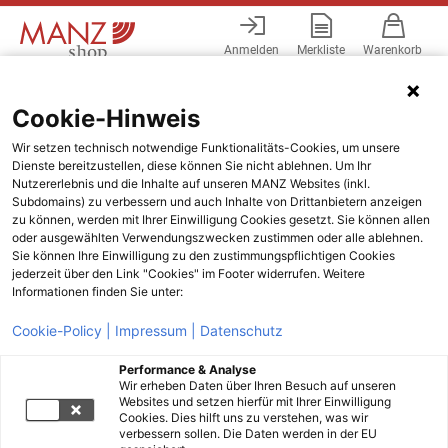
Anmelden
Merkliste
Warenkorb
Menü
Cookie-Hinweis
Wir setzen technisch notwendige Funktionalitäts-Cookies, um unsere
Dienste bereitzustellen, diese können Sie nicht ablehnen. Um Ihr
Nutzererlebnis und die Inhalte auf unseren MANZ Websites (inkl.
Subdomains) zu verbessern und auch Inhalte von Drittanbietern anzeigen
zu können, werden mit Ihrer Einwilligung Cookies gesetzt. Sie können allen
oder ausgewählten Verwendungszwecken zustimmen oder alle ablehnen.
Sie können Ihre Einwilligung zu den zustimmungspflichtigen Cookies
jederzeit über den Link "Cookies" im Footer widerrufen. Weitere
Informationen finden Sie unter:
Cookie-Policy |
Impressum |
Datenschutz
Performance & Analyse
Wir erheben Daten über Ihren Besuch auf unseren
Websites und setzen hierfür mit Ihrer Einwilligung
Cookies. Dies hilft uns zu verstehen, was wir
verbessern sollen. Die Daten werden in der EU