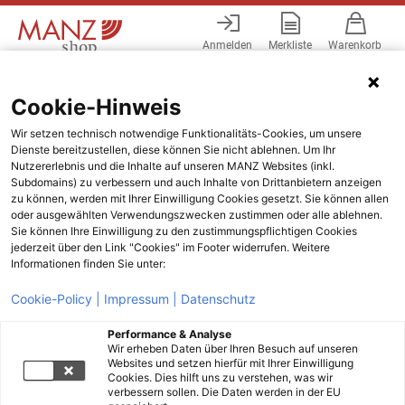
Anmelden
Merkliste
Warenkorb
Menü
Cookie-Hinweis
Wir setzen technisch notwendige Funktionalitäts-Cookies, um unsere
Dienste bereitzustellen, diese können Sie nicht ablehnen. Um Ihr
Nutzererlebnis und die Inhalte auf unseren MANZ Websites (inkl.
Subdomains) zu verbessern und auch Inhalte von Drittanbietern anzeigen
zu können, werden mit Ihrer Einwilligung Cookies gesetzt. Sie können allen
oder ausgewählten Verwendungszwecken zustimmen oder alle ablehnen.
Sie können Ihre Einwilligung zu den zustimmungspflichtigen Cookies
jederzeit über den Link "Cookies" im Footer widerrufen. Weitere
Informationen finden Sie unter:
Cookie-Policy |
Impressum |
Datenschutz
Performance & Analyse
Wir erheben Daten über Ihren Besuch auf unseren
Websites und setzen hierfür mit Ihrer Einwilligung
Cookies. Dies hilft uns zu verstehen, was wir
verbessern sollen. Die Daten werden in der EU