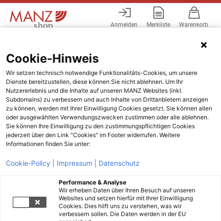
Anmelden
Merkliste
Warenkorb
Menü
Cookie-Hinweis
Wir setzen technisch notwendige Funktionalitäts-Cookies, um unsere
Dienste bereitzustellen, diese können Sie nicht ablehnen. Um Ihr
Nutzererlebnis und die Inhalte auf unseren MANZ Websites (inkl.
Subdomains) zu verbessern und auch Inhalte von Drittanbietern anzeigen
zu können, werden mit Ihrer Einwilligung Cookies gesetzt. Sie können allen
oder ausgewählten Verwendungszwecken zustimmen oder alle ablehnen.
Sie können Ihre Einwilligung zu den zustimmungspflichtigen Cookies
jederzeit über den Link "Cookies" im Footer widerrufen. Weitere
Informationen finden Sie unter:
Cookie-Policy |
Impressum |
Datenschutz
Performance & Analyse
Wir erheben Daten über Ihren Besuch auf unseren
Websites und setzen hierfür mit Ihrer Einwilligung
Cookies. Dies hilft uns zu verstehen, was wir
verbessern sollen. Die Daten werden in der EU