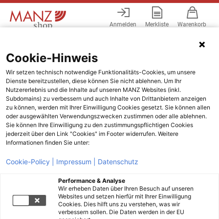
Anmelden
Merkliste
Warenkorb
Menü
Cookie-Hinweis
Wir setzen technisch notwendige Funktionalitäts-Cookies, um unsere
Dienste bereitzustellen, diese können Sie nicht ablehnen. Um Ihr
Nutzererlebnis und die Inhalte auf unseren MANZ Websites (inkl.
Subdomains) zu verbessern und auch Inhalte von Drittanbietern anzeigen
zu können, werden mit Ihrer Einwilligung Cookies gesetzt. Sie können allen
oder ausgewählten Verwendungszwecken zustimmen oder alle ablehnen.
Sie können Ihre Einwilligung zu den zustimmungspflichtigen Cookies
jederzeit über den Link "Cookies" im Footer widerrufen. Weitere
Informationen finden Sie unter:
Cookie-Policy |
Impressum |
Datenschutz
Performance & Analyse
Wir erheben Daten über Ihren Besuch auf unseren
Websites und setzen hierfür mit Ihrer Einwilligung
Cookies. Dies hilft uns zu verstehen, was wir
verbessern sollen. Die Daten werden in der EU