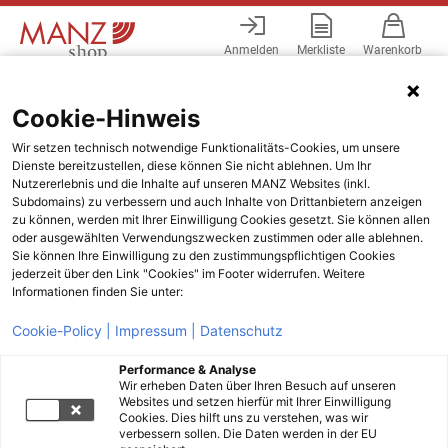
Anmelden
Merkliste
Warenkorb
Menü
Cookie-Hinweis
Wir setzen technisch notwendige Funktionalitäts-Cookies, um unsere
Dienste bereitzustellen, diese können Sie nicht ablehnen. Um Ihr
Nutzererlebnis und die Inhalte auf unseren MANZ Websites (inkl.
Subdomains) zu verbessern und auch Inhalte von Drittanbietern anzeigen
zu können, werden mit Ihrer Einwilligung Cookies gesetzt. Sie können allen
oder ausgewählten Verwendungszwecken zustimmen oder alle ablehnen.
Sie können Ihre Einwilligung zu den zustimmungspflichtigen Cookies
jederzeit über den Link "Cookies" im Footer widerrufen. Weitere
Informationen finden Sie unter:
Cookie-Policy |
Impressum |
Datenschutz
Performance & Analyse
Wir erheben Daten über Ihren Besuch auf unseren
Websites und setzen hierfür mit Ihrer Einwilligung
Cookies. Dies hilft uns zu verstehen, was wir
verbessern sollen. Die Daten werden in der EU