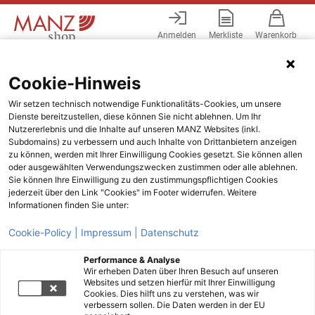
Anmelden
Merkliste
Warenkorb
Menü
Cookie-Hinweis
Wir setzen technisch notwendige Funktionalitäts-Cookies, um unsere
Dienste bereitzustellen, diese können Sie nicht ablehnen. Um Ihr
Nutzererlebnis und die Inhalte auf unseren MANZ Websites (inkl.
Subdomains) zu verbessern und auch Inhalte von Drittanbietern anzeigen
zu können, werden mit Ihrer Einwilligung Cookies gesetzt. Sie können allen
oder ausgewählten Verwendungszwecken zustimmen oder alle ablehnen.
Sie können Ihre Einwilligung zu den zustimmungspflichtigen Cookies
jederzeit über den Link "Cookies" im Footer widerrufen. Weitere
Informationen finden Sie unter:
Cookie-Policy |
Impressum |
Datenschutz
Performance & Analyse
Wir erheben Daten über Ihren Besuch auf unseren
Websites und setzen hierfür mit Ihrer Einwilligung
Cookies. Dies hilft uns zu verstehen, was wir
verbessern sollen. Die Daten werden in der EU