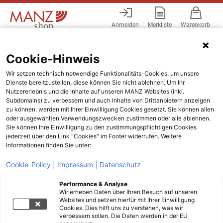
Anmelden
Merkliste
Warenkorb
Menü
Cookie-Hinweis
Wir setzen technisch notwendige Funktionalitäts-Cookies, um unsere
Dienste bereitzustellen, diese können Sie nicht ablehnen. Um Ihr
Nutzererlebnis und die Inhalte auf unseren MANZ Websites (inkl.
Subdomains) zu verbessern und auch Inhalte von Drittanbietern anzeigen
zu können, werden mit Ihrer Einwilligung Cookies gesetzt. Sie können allen
oder ausgewählten Verwendungszwecken zustimmen oder alle ablehnen.
Sie können Ihre Einwilligung zu den zustimmungspflichtigen Cookies
jederzeit über den Link "Cookies" im Footer widerrufen. Weitere
Informationen finden Sie unter:
Cookie-Policy |
Impressum |
Datenschutz
Performance & Analyse
Wir erheben Daten über Ihren Besuch auf unseren
Websites und setzen hierfür mit Ihrer Einwilligung
Cookies. Dies hilft uns zu verstehen, was wir
verbessern sollen. Die Daten werden in der EU