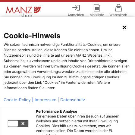
Anmelden
Merkliste
Warenkorb
Menü
Cookie-Hinweis
Wir setzen technisch notwendige Funktionalitäts-Cookies, um unsere
Dienste bereitzustellen, diese können Sie nicht ablehnen. Um Ihr
Nutzererlebnis und die Inhalte auf unseren MANZ Websites (inkl.
Subdomains) zu verbessern und auch Inhalte von Drittanbietern anzeigen
zu können, werden mit Ihrer Einwilligung Cookies gesetzt. Sie können allen
oder ausgewählten Verwendungszwecken zustimmen oder alle ablehnen.
Sie können Ihre Einwilligung zu den zustimmungspflichtigen Cookies
jederzeit über den Link "Cookies" im Footer widerrufen. Weitere
Informationen finden Sie unter:
Cookie-Policy |
Impressum |
Datenschutz
Performance & Analyse
Wir erheben Daten über Ihren Besuch auf unseren
Websites und setzen hierfür mit Ihrer Einwilligung
Cookies. Dies hilft uns zu verstehen, was wir
verbessern sollen. Die Daten werden in der EU