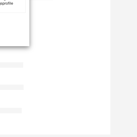
sprofile