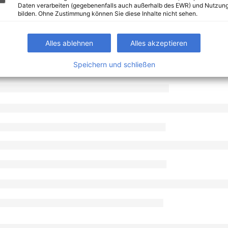
Daten verarbeiten (gegebenenfalls auch außerhalb des EWR) und Nutzung
bilden. Ohne Zustimmung können Sie diese Inhalte nicht sehen.
Alles ablehnen
Alles akzeptieren
Speichern und schließen