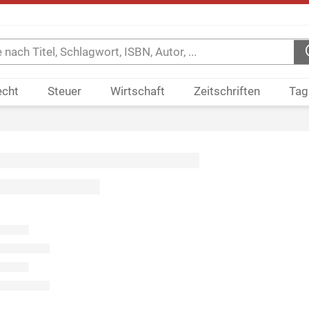
echt
Steuer
Wirtschaft
Zeitschriften
Tag