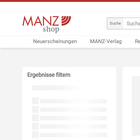
Suche
Neuerscheinungen
MANZ-Verlag
R
Ergebnisse filtern