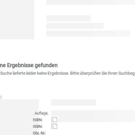
ine Ergebnisse gefunden
 Suche lieferte leider keine Ergebnisse. Bitte überprüfen Sie Ihren Suchbeg
|
. Auflage
,
ISBN:
ISBN:
Obj.-Nr.: