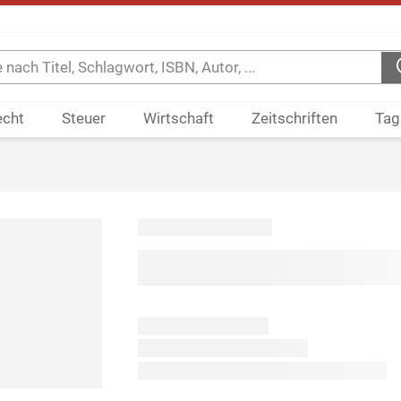
echt
Steuer
Wirtschaft
Zeitschriften
Tag